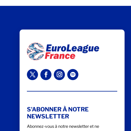
S'ABONNER À NOTRE
NEWSLETTER
Abonnez-vous à notre newsletter et ne