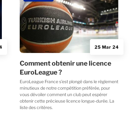
24
25 Mar 24
Comment obtenir une licence
EuroLeague ?
EuroLeague France s’est plongé dans le règlement
minutieux de notre compétition préférée, pour
vous dévoiler comment un club peut espérer
obtenir cette précieuse licence longue-durée. La
liste des critères.