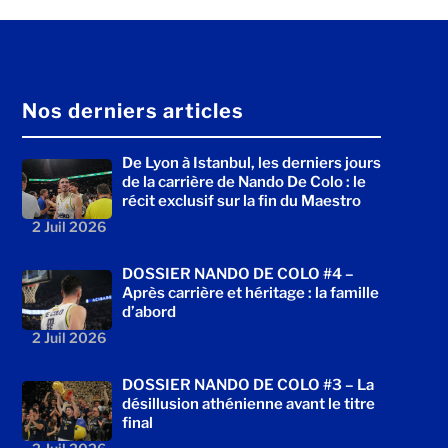
Nos derniers articles
De Lyon à Istanbul, les derniers jours
de la carrière de Nando De Colo : le
récit exclusif sur la fin du Maestro
2 Juil 2026
DOSSIER NANDO DE COLO #4 –
Après carrière et héritage : la famille
d’abord
2 Juil 2026
DOSSIER NANDO DE COLO #3 – La
désillusion athénienne avant le titre
final