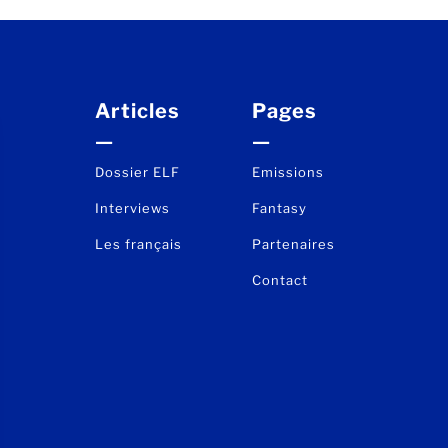
Articles
Pages
—
—
Dossier ELF
Emissions
Interviews
Fantasy
Les français
Partenaires
Contact