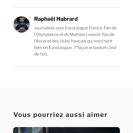
Raphaël Habrard
Journaliste pour EuroLeague France. Fan de
l'Olympiakos et de Mathias Lessort. Fan de
l'Asvel et des clubs français qui marchent
bien en EuroLeague. T'façon le basket c'est
de l'art.
Vous pourriez aussi aimer