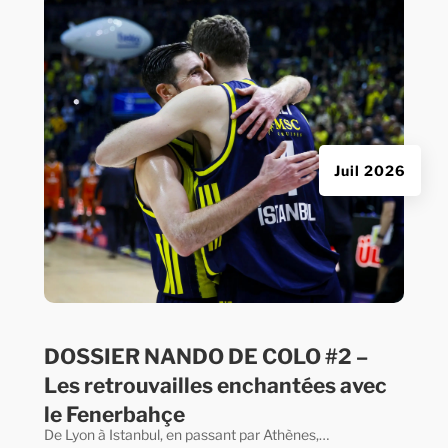
Juil 2026
DOSSIER NANDO DE COLO #2 –
Les retrouvailles enchantées avec
le Fenerbahçe
De Lyon à Istanbul, en passant par Athènes,…