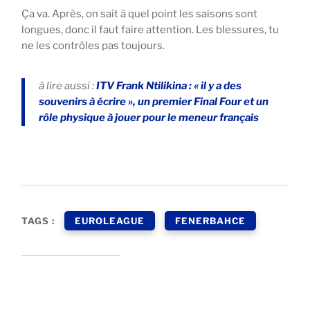
Ça va. Après, on sait à quel point les saisons sont
longues, donc il faut faire attention. Les blessures, tu
ne les contrôles pas toujours.
à lire aussi :
ITV Frank Ntilikina : « il y a des
souvenirs à écrire », un premier Final Four et un
rôle physique à jouer pour le meneur français
TAGS :
EUROLEAGUE
FENERBAHCE