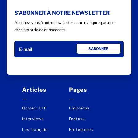
S'ABONNER À NOTRE NEWSLETTER
Abonnez-vous à notre newsletter et ne manquez pas nos
derniers articles et podcasts
S'ABONNER
Articles
Pages
—
—
Dossier ELF
Emissions
Interviews
Fantasy
Les français
Partenaires