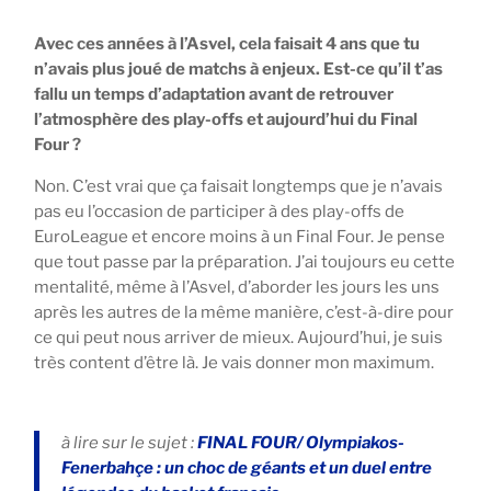
Avec ces années à l’Asvel, cela faisait 4 ans que tu
n’avais plus joué de matchs à enjeux. Est-ce qu’il t’as
fallu un temps d’adaptation avant de retrouver
l’atmosphère des play-offs et aujourd’hui du Final
Four ?
Non. C’est vrai que ça faisait longtemps que je n’avais
pas eu l’occasion de participer à des play-offs de
EuroLeague et encore moins à un Final Four. Je pense
que tout passe par la préparation. J’ai toujours eu cette
mentalité, même à l’Asvel, d’aborder les jours les uns
après les autres de la même manière, c’est-à-dire pour
ce qui peut nous arriver de mieux. Aujourd’hui, je suis
très content d’être là. Je vais donner mon maximum.
à lire sur le sujet :
FINAL FOUR/ Olympiakos-
Fenerbahçe : un choc de géants et un duel entre