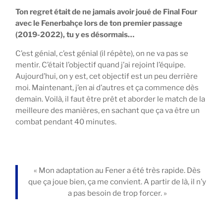
Ton regret était de ne jamais avoir joué de Final Four
avec le Fenerbahçe lors de ton premier passage
(2019-2022), tu y es désormais…
C’est génial, c’est génial (il répète), on ne va pas se
mentir. C’était l’objectif quand j’ai rejoint l’équipe.
Aujourd’hui, on y est, cet objectif est un peu derrière
moi. Maintenant, j’en ai d’autres et ça commence dès
demain. Voilà, il faut être prêt et aborder le match de la
meilleure des manières, en sachant que ça va être un
combat pendant 40 minutes.
« Mon adaptation au Fener a été très rapide. Dès
que ça joue bien, ça me convient. A partir de là, il n’y
a pas besoin de trop forcer. »