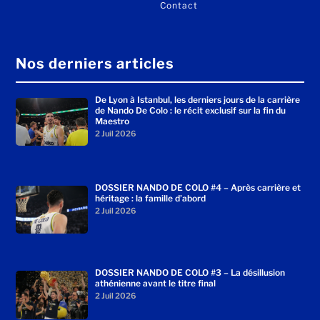
Contact
Nos derniers articles
De Lyon à Istanbul, les derniers jours de la carrière
de Nando De Colo : le récit exclusif sur la fin du
Maestro
2 Juil 2026
DOSSIER NANDO DE COLO #4 – Après carrière et
héritage : la famille d’abord
2 Juil 2026
DOSSIER NANDO DE COLO #3 – La désillusion
athénienne avant le titre final
2 Juil 2026