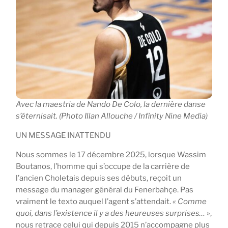
Avec la maestria de Nando De Colo, la dernière danse
s’éternisait. (Photo Illan Allouche / Infinity Nine Media)
UN MESSAGE INATTENDU
Nous sommes le 17 décembre 2025, lorsque Wassim
Boutanos, l’homme qui s’occupe de la carrière de
l’ancien Choletais depuis ses débuts, reçoit un
message du manager général du Fenerbahçe. Pas
vraiment le texto auquel l’agent s’attendait.
« Comme
quoi, dans l’existence il y a des heureuses surprises… »
,
nous retrace celui qui depuis 2015 n’accompagne plus