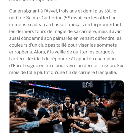
Car en signant à l’Asvel, trois ans et demi plus tôt, le
natif de Sainte-Catherine (59) avait certes offert un
immense cadeau au basket français en lui promettant
les derniers tours de magie de sa carrière, mais il avait
aussi condamné son palmarès en venant défendre les
couleurs d’un club pas taillé pour viser les sommets
européens. Alors, à la veille de quitter les parquets,
l’arrière décidait de répondre à l’appel du champion
d’EuroLeague en titre pour vivre un dernier frisson. Six
mois de folie plutôt qu’une fin de carrière tranquille.