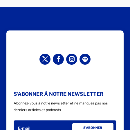
S'ABONNER À NOTRE NEWSLETTER
Abonnez-vous à notre newsletter et ne manquez pas nos
derniers articles et podcasts