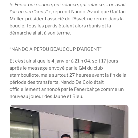
le Fener qui relance, qui relance, qui relance,… on avait
l’air un peu ‘’cons’’ »
, reprend Nando. Avant que Gaëtan
Muller, président associé de l’Asvel, ne rentre dans la
boucle. Tous les partis étaient alors réunis et la
démarche allait à son terme.
“NANDO A PERDU BEAUCOUP D’ARGENT”
Et c’est ainsi que le 4 janvier à 21 h 04, soit 17 jours
après le message envoyé par le GM du club
stambouliote, mais surtout 27 heures avant la fin de la
période des transferts, Nando De Colo était
officiellement annoncé par le Fenerbahçe comme un
nouveau joueur des Jaune et Bleu.