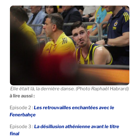
Elle était là, la dernière danse. (Photo Raphaël Habrard)
à lire aussi :
Episode 2 :
Les retrouvailles enchantées avec le
Fenerbahçe
Episode 3 :
La désillusion athénienne avant le titre
final