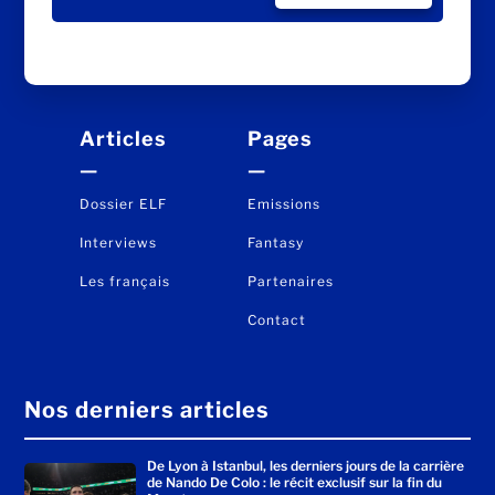
S'ABONNER
Articles
Pages
—
—
Dossier ELF
Emissions
Interviews
Fantasy
Les français
Partenaires
Contact
Nos derniers articles