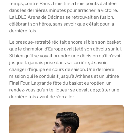
temps, contre Paris : trois tirs à trois points d’affilée
dans les dernières minutes pour arracher la victoire.
La LDLC Arena de Décines se retrouvait en fusion,
célébrant son héros, sans savoir que c’était pour la
dernière fois.
Le presque-retraité récitait encore si bien son basket
que le champion d’Europe avait jeté son dévolu sur lui.
Si bien qu’il se voyait prendre une décision qu’il n’avait
jusque-là jamais prise dans sa carrière, à savoir,
changer d’équipe en cours de saison. Une dernière
mission qui le conduisit jusqu’à Athènes et un ultime
Final Four. La grande fête du basket européen, un
rendez-vous qu’un tel joueur se devait de goûter une
dernière fois avant de s’en aller.