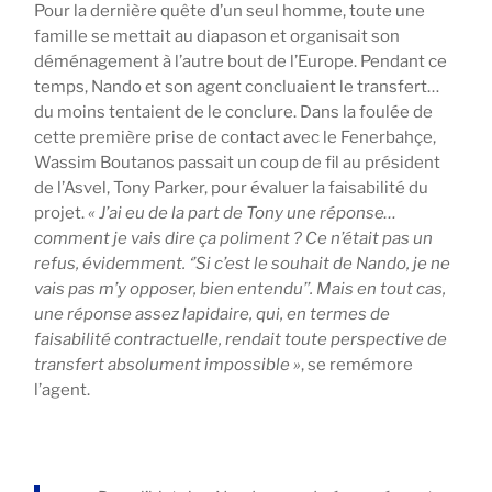
Pour la dernière quête d’un seul homme, toute une
famille se mettait au diapason et organisait son
déménagement à l’autre bout de l’Europe. Pendant ce
temps, Nando et son agent concluaient le transfert…
du moins tentaient de le conclure. Dans la foulée de
cette première prise de contact avec le Fenerbahçe,
Wassim Boutanos passait un coup de fil au président
de l’Asvel, Tony Parker, pour évaluer la faisabilité du
projet.
« J’ai eu de la part de Tony une réponse…
comment je vais dire ça poliment ? Ce n’était pas un
refus, évidemment. ‘’Si c’est le souhait de Nando, je ne
vais pas m’y opposer, bien entendu’’. Mais en tout cas,
une réponse assez lapidaire, qui, en termes de
faisabilité contractuelle, rendait toute perspective de
transfert absolument impossible »
, se remémore
l’agent.