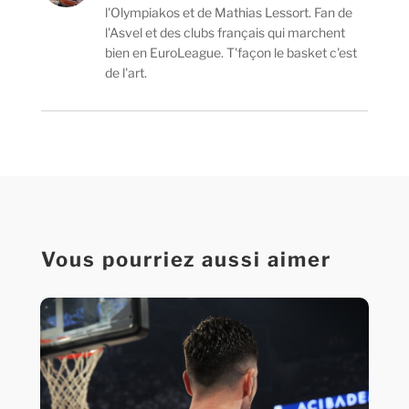
l'Olympiakos et de Mathias Lessort. Fan de
l'Asvel et des clubs français qui marchent
bien en EuroLeague. T'façon le basket c'est
de l'art.
Vous pourriez aussi aimer