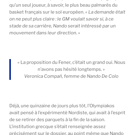
qu’un seul joueur, à savoir, le plus beau palmarès du
basket français sur le sol européen.
« La demande était
on ne peut plus claire : le GM voulait savoir si, à ce
stade de sa carrière, Nando serait intéressé par un
mouvement dans leur direction. »
« La proposition du Fener, c’était un grand oui. Nous
n’avons pas hésité longtemps. »
Veronica Compañ, femme de Nando De Colo
Déjà, une quinzaine de jours plus tôt, l’Olympiakos
avait pensé à l’expérimenté Nordiste, qui avait à l’esprit
de se retirer des parquets à la fin de la saison.
L’institution grecque s’était renseignée assez
précisément sur le dossier, au point même que Nando