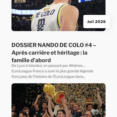
Juil 2026
DOSSIER NANDO DE COLO #4 –
Après carrière et héritage : la
famille d’abord
De Lyon à Istanbul, en passant par Athènes,…
EuroLeague France a suivi la plus grande légende
française de l’histoire de l’EuroLeague dans...