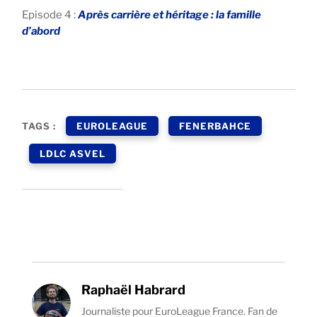
Episode 4 :
Après carrière et héritage : la famille
d’abord
TAGS :
EUROLEAGUE
FENERBAHCE
LDLC ASVEL
Raphaël Habrard
Journaliste pour EuroLeague France. Fan de