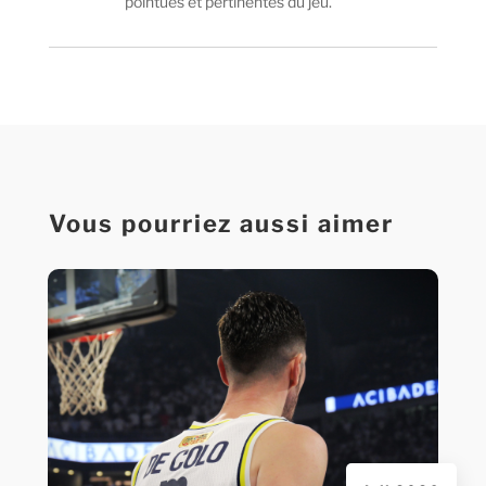
pointues et pertinentes du jeu.
Vous pourriez aussi aimer