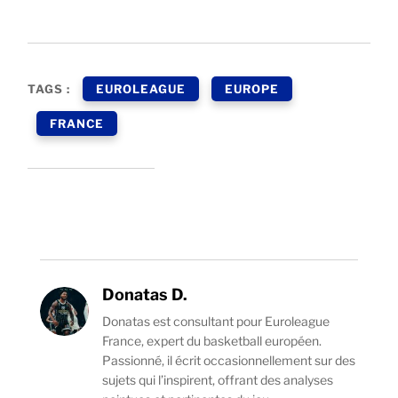
TAGS :
EUROLEAGUE
EUROPE
FRANCE
Donatas D.
Donatas est consultant pour Euroleague
France, expert du basketball européen.
Passionné, il écrit occasionnellement sur des
sujets qui l’inspirent, offrant des analyses