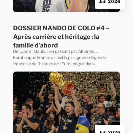
Juil 2026
DOSSIER NANDO DE COLO #4 –
Après carrière et héritage : la
famille d’abord
De Lyon à Istanbul, en passant par Athènes,…
EuroLeague France a suivi la plus grande légende
française de l’histoire de l’EuroLeague dans...
Juil 2026