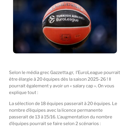
Selon le média grec Gazzetta.gr, l’EuroLeague pourrait
être élargie à 20 équipes dès la saison 2025-26 ! Il
pourrait également y avoir un « salary cap ». On vous
explique tout :
La sélection de 18 équipes passerait à 20 équipes. Le
nombre d’équipes avec la licence permanente
passerait de 13 à 15/16. L’augmentation du nombre
d’équipes pourrait se faire selon 2 scénarios :