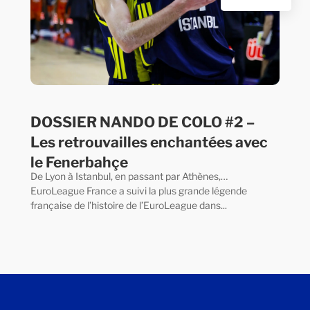
DOSSIER NANDO DE COLO #2 –
Les retrouvailles enchantées avec
le Fenerbahçe
De Lyon à Istanbul, en passant par Athènes,…
EuroLeague France a suivi la plus grande légende
française de l’histoire de l’EuroLeague dans...