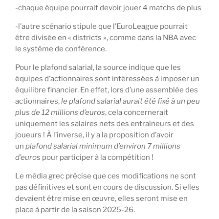
-chaque équipe pourrait devoir jouer 4 matchs de plus
-l’autre scénario stipule que l’EuroLeague pourrait
être divisée en « districts », comme dans la NBA avec
le système de conférence.
Pour le plafond salarial, la source indique que les
équipes d’actionnaires sont intéressées à imposer un
équilibre financier. En effet, lors d’une assemblée des
actionnaires,
le plafond salarial aurait été fixé à un peu
plus de 12 millions d’euros
, cela concernerait
uniquement les salaires nets des entraîneurs et des
joueurs ! À l’inverse, il y a la proposition d’avoir
un
plafond salarial minimum d’environ 7 millions
d’euro
s pour participer à la compétition !
Le média grec précise que ces modifications ne sont
pas définitives et sont en cours de discussion. Si elles
devaient être mise en œuvre, elles seront mise en
place à partir de la saison 2025-26.