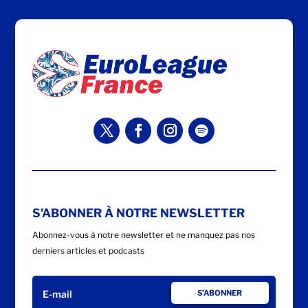
S'ABONNER À NOTRE NEWSLETTER
Abonnez-vous à notre newsletter et ne manquez pas nos
derniers articles et podcasts
S'ABONNER