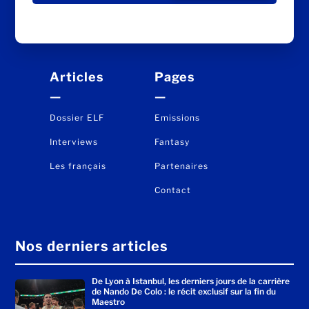
Articles
Pages
—
—
Dossier ELF
Emissions
Interviews
Fantasy
Les français
Partenaires
Contact
Nos derniers articles
De Lyon à Istanbul, les derniers jours de la carrière
de Nando De Colo : le récit exclusif sur la fin du
Maestro