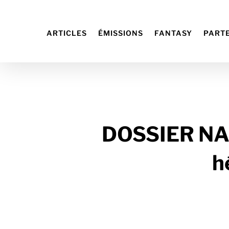
ARTICLES
ÉMISSIONS
FANTASY
PART
DOSSIER NAN
h