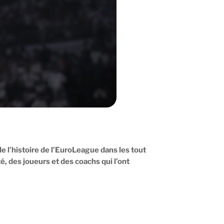
e l’histoire de l’EuroLeague dans les tout
, des joueurs et des coachs qui l’ont