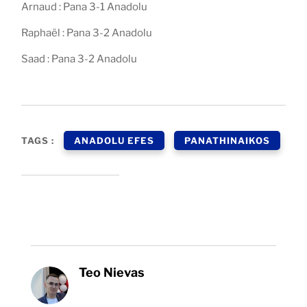
Arnaud : Pana 3-1 Anadolu
Raphaël : Pana 3-2 Anadolu
Saad : Pana 3-2 Anadolu
TAGS :
ANADOLU EFES
PANATHINAIKOS
Teo Nievas