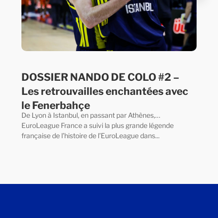
DOSSIER NANDO DE COLO #2 –
Les retrouvailles enchantées avec
le Fenerbahçe
De Lyon à Istanbul, en passant par Athènes,…
EuroLeague France a suivi la plus grande légende
française de l’histoire de l’EuroLeague dans...