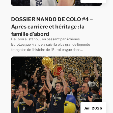
DOSSIER NANDO DE COLO #4 –
Après carrière et héritage : la
famille d’abord
De Lyon à Istanbul, en passant par Athènes,…
EuroLeague France a suivi la plus grande légende
française de l’histoire de l’EuroLeague dans...
Juil 2026