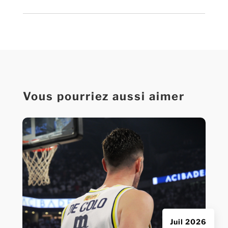
Vous pourriez aussi aimer
Juil 2026