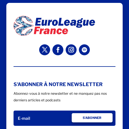
S'ABONNER À NOTRE NEWSLETTER
Abonnez-vous à notre newsletter et ne manquez pas nos
derniers articles et podcasts
S'ABONNER