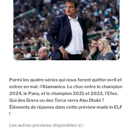
Parmi les quatre séries qui nous feront quitter avril et
entrer en mai : l’Atamanico. Le choc entre le champion
2024, le Pana, et le champion 2021 et 2022, l’Efes.
Qui des Grecs ou des Turcs verra Abu Dhabi ?
Éléments de réponse dans cette préview made in ELF
!
Les autres previews disponibles ici :