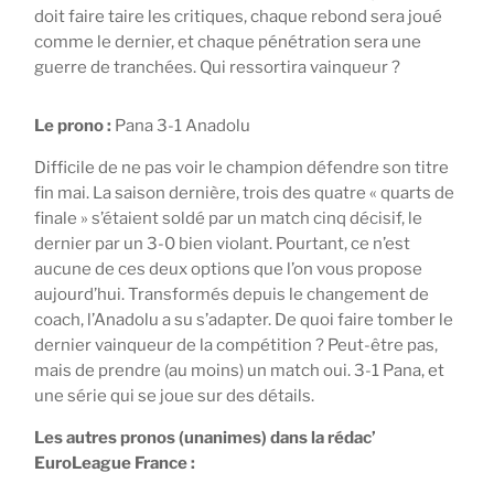
doit faire taire les critiques, chaque rebond sera joué
comme le dernier, et chaque pénétration sera une
guerre de tranchées. Qui ressortira vainqueur ?
Le prono :
Pana 3-1 Anadolu
Difficile de ne pas voir le champion défendre son titre
fin mai. La saison dernière, trois des quatre « quarts de
finale » s’étaient soldé par un match cinq décisif, le
dernier par un 3-0 bien violant. Pourtant, ce n’est
aucune de ces deux options que l’on vous propose
aujourd’hui. Transformés depuis le changement de
coach, l’Anadolu a su s’adapter. De quoi faire tomber le
dernier vainqueur de la compétition ? Peut-être pas,
mais de prendre (au moins) un match oui. 3-1 Pana, et
une série qui se joue sur des détails.
Les autres pronos (unanimes) dans la rédac’
EuroLeague France :