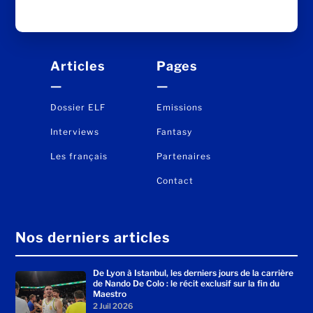
Articles
Pages
—
—
Dossier ELF
Emissions
Interviews
Fantasy
Les français
Partenaires
Contact
Nos derniers articles
De Lyon à Istanbul, les derniers jours de la carrière
de Nando De Colo : le récit exclusif sur la fin du
Maestro
2 Juil 2026