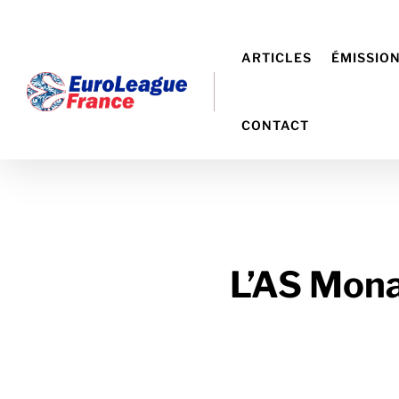
ARTICLES
ÉMISSIO
CONTACT
L’AS Mon