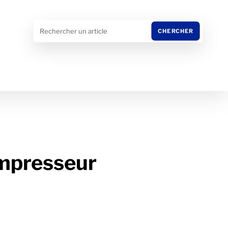
mpresseur