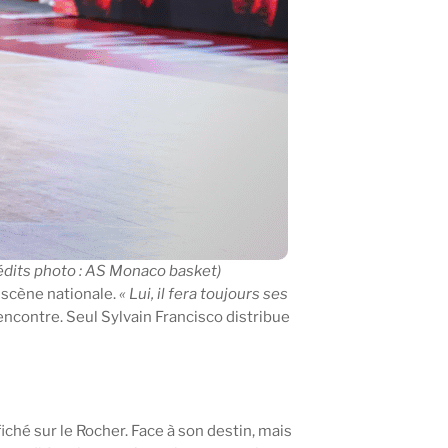
rédits photo : AS Monaco basket)
 scène nationale.
« Lui, il fera toujours ses
encontre. Seul Sylvain Francisco distribue
iché sur le Rocher. Face à son destin, mais