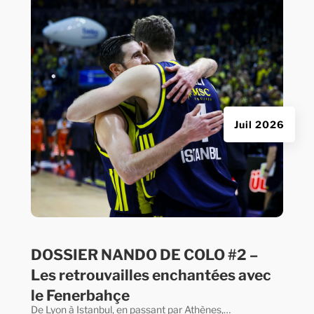
Juil 2026
DOSSIER NANDO DE COLO #2 –
Les retrouvailles enchantées avec
le Fenerbahçe
De Lyon à Istanbul, en passant par Athènes,…