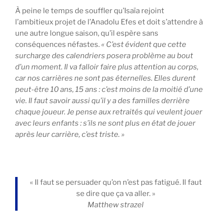
À peine le temps de souffler qu’Isaïa rejoint
l’ambitieux projet de l’Anadolu Efes et doit s’attendre à
une autre longue saison, qu’il espère sans
conséquences néfastes.
« C’est évident que cette
surcharge des calendriers posera problème au bout
d’un moment.
Il va falloir faire plus attention au corps
,
car nos carrières ne sont pas éternelles. Elles durent
peut-être 10 ans, 15 ans : c’est moins de la moitié d’une
vie. Il faut savoir aussi qu’il y a des familles derrière
chaque joueur. Je pense aux retraités qui veulent jouer
avec leurs enfants : s’ils ne sont plus en état de jouer
après leur carrière, c’est triste. »
« Il faut se persuader qu’on n’est pas fatigué. Il faut
se dire que ça va aller. »
Matthew strazel