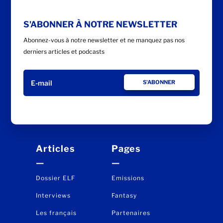
S'ABONNER À NOTRE NEWSLETTER
Abonnez-vous à notre newsletter et ne manquez pas nos
derniers articles et podcasts
S'ABONNER
Articles
Pages
—
—
Dossier ELF
Emissions
Interviews
Fantasy
Les français
Partenaires