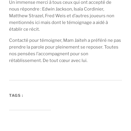
Un immense merci à tous ceux qui ont accepté de
nous répondre : Edwin Jackson, Isaïa Cordinier,
Matthew Strazel, Fred Weis et d’autres joueurs non
mentionnés ici mais dont le témoignage a aidé à
établir ce récit.
Contacté pour témoigner, Mam Jaiteh a préféré ne pas
prendre la parole pour pleinement se reposer. Toutes
nos pensées l’accompagnent pour son
rétablissement. De tout cœur avec lui.
TAGS :