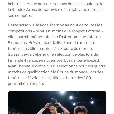
habituel lorsque nous le croisons dans les couloirs de
la Spodek Arena de Katowice où il était venu entourer
ses compères.
Cette saison, si la Roca Team va au bout de toutes les
compétitions – ni plus ni moins que l’objectif affiché –
elle pourrait même totaliser l’astronomique total de
97 matchs. Présent dans la liste pour la première
fenêtre des éliminatoires à la Coupe du monde,
Strazel devrait glaner une sélection de plus lors de
Finlande-France, en novembre. Et si, à toute hasard, il
avait l’honneur d’être aussi sélectionné pour les quatre
matchs de qualification à la Coupe du monde, lors des
fenêtre de février et de juillet, la barre des 100
pourrait être brisée.