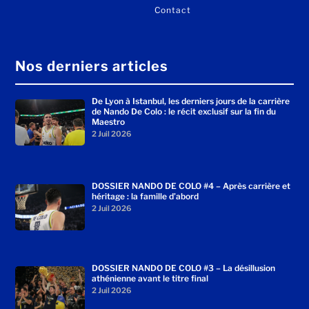
Contact
Nos derniers articles
De Lyon à Istanbul, les derniers jours de la carrière
de Nando De Colo : le récit exclusif sur la fin du
Maestro
2 Juil 2026
DOSSIER NANDO DE COLO #4 – Après carrière et
héritage : la famille d’abord
2 Juil 2026
DOSSIER NANDO DE COLO #3 – La désillusion
athénienne avant le titre final
2 Juil 2026