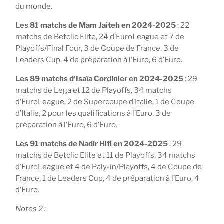
du monde.
Les 81 matchs de Mam Jaiteh en 2024-2025
: 22
matchs de Betclic Elite, 24 d’EuroLeague et 7 de
Playoffs/Final Four, 3 de Coupe de France, 3 de
Leaders Cup, 4 de préparation à l’Euro, 6 d’Euro.
Les 89 matchs d’Isaïa Cordinier en 2024-2025
: 29
matchs de Lega et 12 de Playoffs, 34 matchs
d’EuroLeague, 2 de Supercoupe d’Italie, 1 de Coupe
d’Italie, 2 pour les qualifications à l’Euro, 3 de
préparation à l’Euro, 6 d’Euro.
Les 91 matchs de Nadir Hifi en 2024-2025
: 29
matchs de Betclic Elite et 11 de Playoffs, 34 matchs
d’EuroLeague et 4 de Paly-in/Playoffs, 4 de Coupe de
France, 1 de Leaders Cup, 4 de préparation à l’Euro, 4
d’Euro.
Notes 2 :