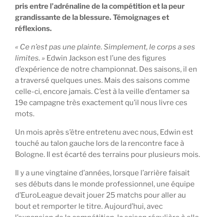
pris entre l’adrénaline de la compétition et la peur
grandissante de la blessure. Témoignages et
réflexions.
« Ce n’est pas une plainte. Simplement, le corps a ses
limites. »
Edwin Jackson est l’une des figures
d’expérience de notre championnat. Des saisons, il en
a traversé quelques unes. Mais des saisons comme
celle-ci, encore jamais. C’est à la veille d’entamer sa
19e campagne très exactement qu’il nous livre ces
mots.
Un mois après s’être entretenu avec nous, Edwin est
touché au talon gauche lors de la rencontre face à
Bologne. Il est écarté des terrains pour plusieurs mois.
Il y a une vingtaine d’années, lorsque l’arrière faisait
ses débuts dans le monde professionnel, une équipe
d’EuroLeague devait jouer 25 matchs pour aller au
bout et remporter le titre. Aujourd’hui, avec