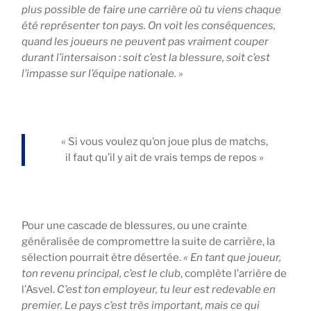
plus possible de faire une carrière où tu viens chaque
été représenter ton pays. On voit les conséquences,
quand les joueurs ne peuvent pas vraiment couper
durant l’intersaison : soit c’est la blessure, soit c’est
l’impasse sur l’équipe nationale. »
« Si vous voulez qu’on joue plus de matchs,
il faut qu’il y ait de vrais temps de repos »
Pour une cascade de blessures, ou une crainte
généralisée de compromettre la suite de carrière, la
sélection pourrait être désertée.
« En tant que joueur,
ton revenu principal, c’est le club
, complète l’arrière de
l’Asvel.
C’est ton employeur, tu leur est redevable en
premier. Le pays c’est très important, mais ce qui