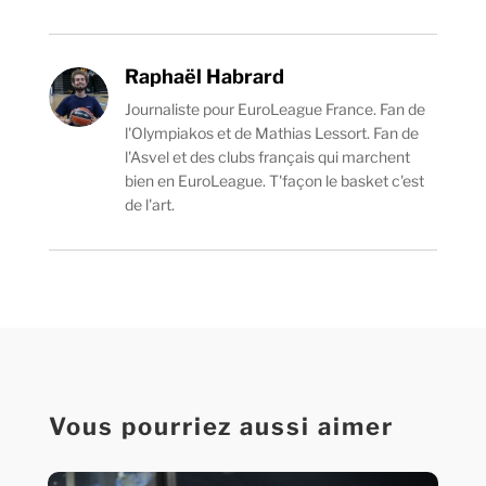
Raphaël Habrard
Journaliste pour EuroLeague France. Fan de
l'Olympiakos et de Mathias Lessort. Fan de
l'Asvel et des clubs français qui marchent
bien en EuroLeague. T'façon le basket c'est
de l'art.
Vous pourriez aussi aimer