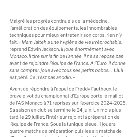
Malgré les progrès continuels de la médecine,
l’amélioration des équipements, les innombrables
techniques pour mieux entretenir son corps, rien n’y
fait.
« Mam Jaiteh a une hygiène de vie irréprochable,
reprend Edwin Jackson.
Il joue énormément avec
Monaco, il tire sur la fin de l’année. Il ne se repose pas
avant de rejoindre l’équipe de France. A l’Euro, il donne
sans compter, joue avec tous ses petits bobos… Là, il
est pété. Ce n’est pas anodin. »
Avant de répondre à l’appel de Freddy Fauthoux, le
brave pivot du championnat d’Europe porte le maillot
de l’AS Monaco à 71 reprises sur l’exercice 2024-2025.
Sa saison en club se termine le 24 juin. Un mois plus
tard, le 29 juillet, l’intérieur rejoint la préparation de
l’équipe de France. Sous la tunique bleue, il jouera
quatre matchs de préparation puis les six matchs de