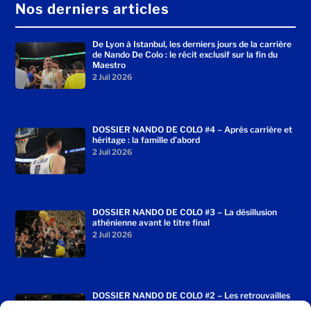
Nos derniers articles
De Lyon à Istanbul, les derniers jours de la carrière
de Nando De Colo : le récit exclusif sur la fin du
Maestro
2 Juil 2026
DOSSIER NANDO DE COLO #4 – Après carrière et
héritage : la famille d’abord
2 Juil 2026
DOSSIER NANDO DE COLO #3 – La désillusion
athénienne avant le titre final
2 Juil 2026