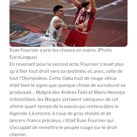
Evan Fournier a pris les choses en mains. (Photo
EuroLeague)
En revenant pour le second acte, Fournier n’avait plus
qu’à filer tout droit vers sa destinée, et, avec, celle de
tout l’Olympiakos. Cette Oaka tout de rouge vêtue
était bien le signe que quelque chose de surnaturel se
produisait… Malgré des Andres Feliz et Mario Hezonja
irrésistibles, les Rouges sortaient vainqueur de cet
ultime quart-temps de la saison qui restera dans la
légende. Là encore, à coup de gros shoots et de
lancers-francs précieux, c’était Evan Fournier qui
s’occupait de remettre le peuple rouge sur le droit
chemin.