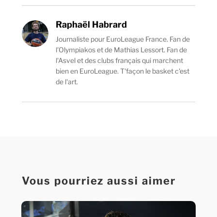
Raphaël Habrard
Journaliste pour EuroLeague France. Fan de
l'Olympiakos et de Mathias Lessort. Fan de
l'Asvel et des clubs français qui marchent
bien en EuroLeague. T'façon le basket c'est
de l'art.
Vous pourriez aussi aimer