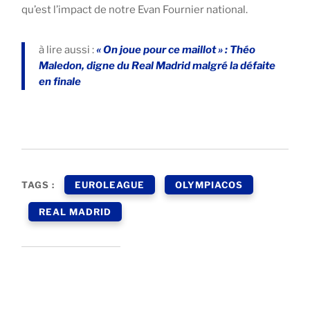
qu’est l’impact de notre Evan Fournier national.
à lire aussi :
« On joue pour ce maillot » : Théo
Maledon, digne du Real Madrid malgré la défaite
en finale
TAGS :
EUROLEAGUE
OLYMPIACOS
REAL MADRID