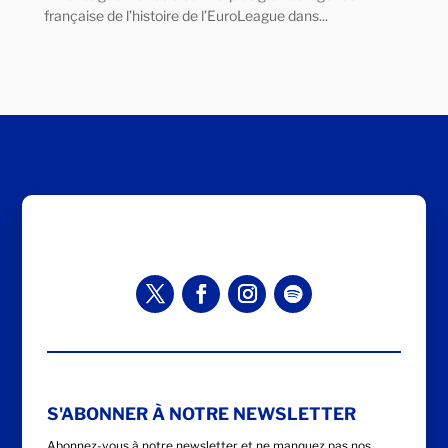
française de l’histoire de l’EuroLeague dans...