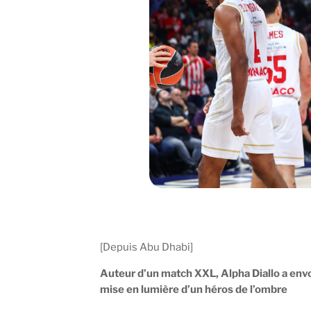
[Depuis Abu Dhabi]
Auteur d’un match XXL, Alpha Diallo a envo
mise en lumière d’un héros de l’ombre