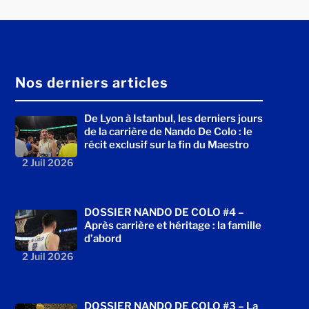
Nos derniers articles
De Lyon à Istanbul, les derniers jours
de la carrière de Nando De Colo : le
récit exclusif sur la fin du Maestro
2 Juil 2026
DOSSIER NANDO DE COLO #4 –
Après carrière et héritage : la famille
d’abord
2 Juil 2026
DOSSIER NANDO DE COLO #3 – La