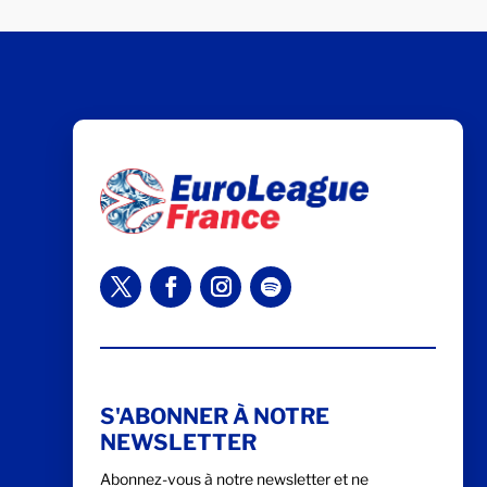
S'ABONNER À NOTRE
NEWSLETTER
Abonnez-vous à notre newsletter et ne