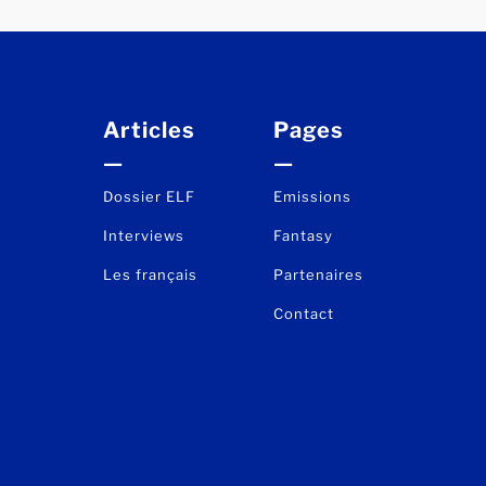
Articles
Pages
—
—
Dossier ELF
Emissions
Interviews
Fantasy
Les français
Partenaires
Contact