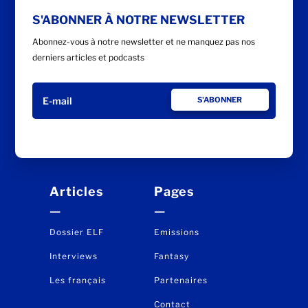
S'ABONNER À NOTRE NEWSLETTER
Abonnez-vous à notre newsletter et ne manquez pas nos
derniers articles et podcasts
S'ABONNER
Articles
Pages
—
—
Dossier ELF
Emissions
Interviews
Fantasy
Les français
Partenaires
Contact