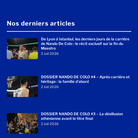
Nos derniers articles
De Lyon à Istanbul, les derniers jours de la carrière
de Nando De Colo : le récit exclusif sur la fin du
Maestro
2 Juil 2026
DOSSIER NANDO DE COLO #4 – Après carrière et
héritage : la famille d’abord
2 Juil 2026
DOSSIER NANDO DE COLO #3 – La désillusion
athénienne avant le titre final
2 Juil 2026