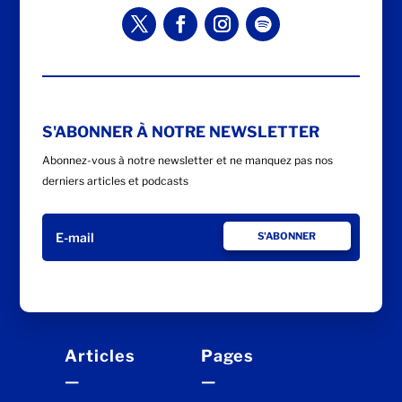
S'ABONNER À NOTRE NEWSLETTER
Abonnez-vous à notre newsletter et ne manquez pas nos
derniers articles et podcasts
S'ABONNER
Articles
Pages
—
—