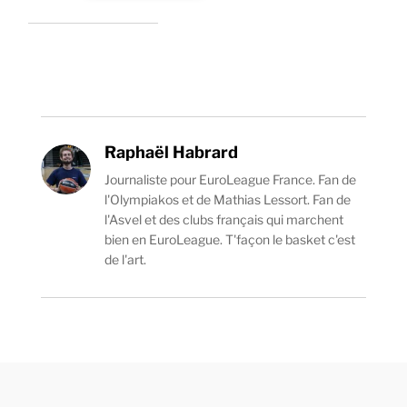
Raphaël Habrard
Journaliste pour EuroLeague France. Fan de
l'Olympiakos et de Mathias Lessort. Fan de
l'Asvel et des clubs français qui marchent
bien en EuroLeague. T'façon le basket c'est
de l'art.