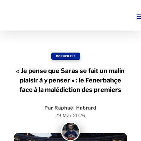
DOSSIER ELF
« Je pense que Saras se fait un malin
plaisir à y penser » : le Fenerbahçe
face à la malédiction des premiers
Par
Raphaël Habrard
29 Mar 2026