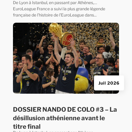
De Lyon à Istanbul, en passant par Athènes,…
EuroLeague France a suivi la plus grande légende
française de l’histoire de l’EuroLeague dans...
Juil 2026
DOSSIER NANDO DE COLO #3 – La
désillusion athénienne avant le
titre final