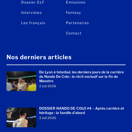
Dossier ELF
Emissions
Interviews
Fantasy
Les français
Partenaires
Contact
Nos derniers articles
De Lyon à Istanbul, les derniers jours de la carrière
de Nando De Colo : le récit exclusif sur la fin du
Maestro
2 Juil 2026
DOSSIER NANDO DE COLO #4 – Après carrière et
héritage : la famille d’abord
2 Juil 2026