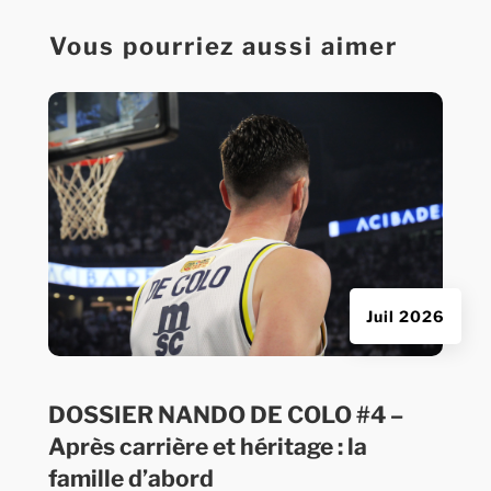
Vous pourriez aussi aimer
Juil 2026
DOSSIER NANDO DE COLO #4 –
Après carrière et héritage : la
famille d’abord