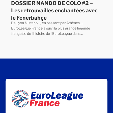
DOSSIER NANDO DE COLO #2 –
Les retrouvailles enchantées avec
le Fenerbahçe
De Lyon à Istanbul, en passant par Athènes,…
EuroLeague France a suivi la plus grande légende
française de l’histoire de l’EuroLeague dans...