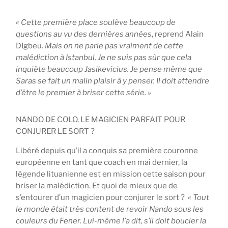
« Cette première place soulève beaucoup de
questions au vu des dernières années
, reprend Alain
DIgbeu.
Mais on ne parle pas vraiment de cette
malédiction à Istanbul. Je ne suis pas sûr que cela
inquiète beaucoup Jasikevicius. Je pense même que
Saras se fait un malin plaisir à y penser. Il doit attendre
d’être le premier à briser cette série. »
NANDO DE COLO, LE MAGICIEN PARFAIT POUR
CONJURER LE SORT ?
Libéré depuis qu’il a conquis sa première couronne
européenne en tant que coach en mai dernier, la
légende lituanienne est en mission cette saison pour
briser la malédiction. Et quoi de mieux que de
s’entourer d’un magicien pour conjurer le sort ?
« Tout
le monde était très content de revoir Nando sous les
couleurs du Fener. Lui-même l’a dit, s’il doit boucler la