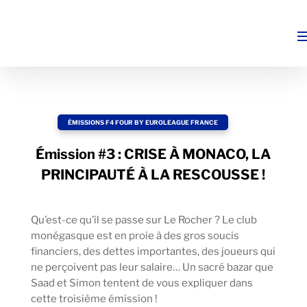
ÉMISSIONS F4 FOUR BY EUROLEAGUE FRANCE
Émission #3 : CRISE À MONACO, LA
PRINCIPAUTÉ À LA RESCOUSSE !
Qu’est-ce qu’il se passe sur Le Rocher ? Le club
monégasque est en proie à des gros soucis
financiers, des dettes importantes, des joueurs qui
ne perçoivent pas leur salaire… Un sacré bazar que
Saad et Simon tentent de vous expliquer dans
cette troisième émission !